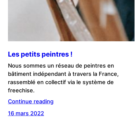
Les petits peintres !
Nous sommes un réseau de peintres en
bâtiment indépendant à travers la France,
rassemblé en collectif via le système de
freechise.
Continue reading
16 mars 2022